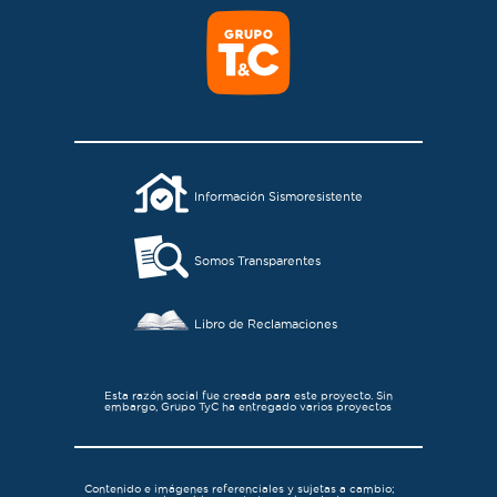
Información Sismoresistente
Somos Transparentes
Libro de Reclamaciones
Esta razón social fue creada para este proyecto. Sin
embargo, Grupo TyC ha entregado varios proyectos
Contenido e imágenes referenciales y sujetas a cambio;